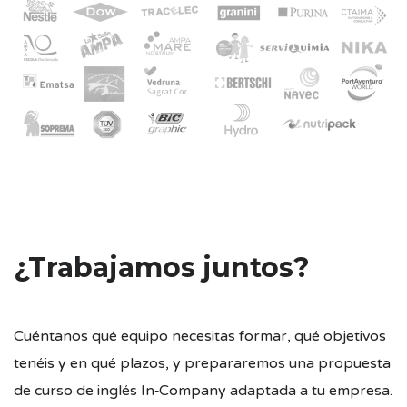
¿Trabajamos juntos?
Cuéntanos qué equipo necesitas formar, qué objetivos
tenéis y en qué plazos, y prepararemos una propuesta
de curso de inglés In‑Company adaptada a tu empresa.