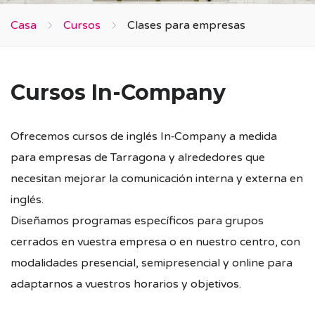
Casa
Cursos
Clases para empresas
Cursos In-Company
Ofrecemos cursos de inglés In‑Company a medida
para empresas de Tarragona y alrededores que
necesitan mejorar la comunicación interna y externa en
inglés.
Diseñamos programas específicos para grupos
cerrados en vuestra empresa o en nuestro centro, con
modalidades presencial, semipresencial y online para
adaptarnos a vuestros horarios y objetivos.