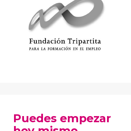
Puedes empezar
hoy mismo,