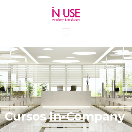
Cursos In-Company