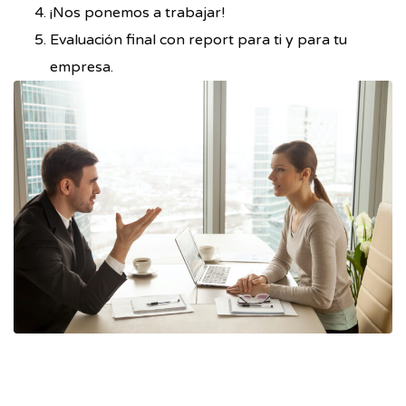
¡Nos ponemos a trabajar!
Evaluación final con report para ti y para tu
empresa.