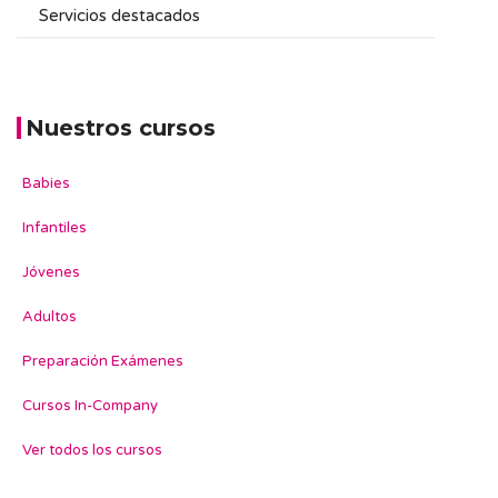
Nuestros cursos
Babies
Infantiles
Jóvenes
Adultos
Preparación Exámenes
Cursos In-Company
Ver todos los cursos