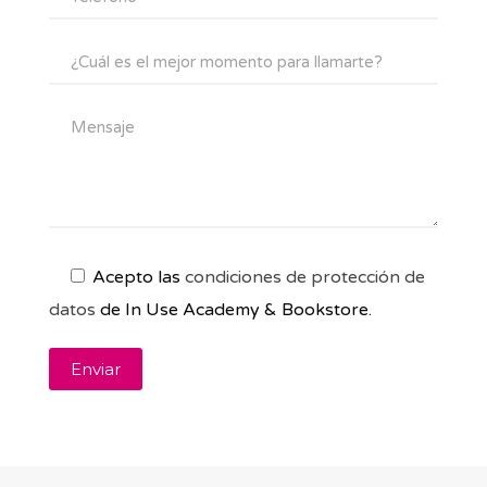
Acepto las
condiciones de protección de
datos
de In Use Academy & Bookstore.