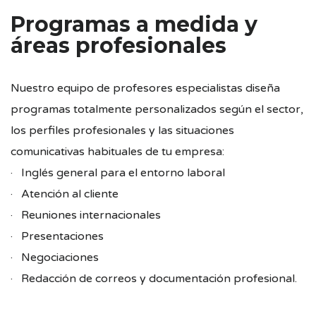
Programas a medida y
áreas profesionales
Nuestro equipo de profesores especialistas diseña
programas totalmente personalizados según el sector,
los perfiles profesionales y las situaciones
comunicativas habituales de tu empresa:
· Inglés general para el entorno laboral
· Atención al cliente
· Reuniones internacionales
· Presentaciones
· Negociaciones
· Redacción de correos y documentación profesional.