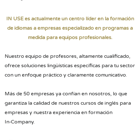
IN USE es actualmente un centro líder en la formación
de idiomas a empresas
e
specializado en programas a
medida para equipos profesionales.
Nuestro equipo de profesores, altamente cualificado,
ofrece soluciones lingüísticas específicas para tu sector
con un enfoque práctico y claramente comunicativo.
Más de 50 empresas ya confían en nosotros, lo que
garantiza la calidad de nuestros cursos de inglés para
empresas y nuestra experiencia en formación
In‑Company.