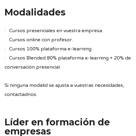
Modalidades
· Cursos presenciales en vuestra empresa.
· Cursos online con profesor.
· Cursos 100% plataforma e-learning.
· Cursos Blended 80% plataforma e-learning + 20% de
conversación presencial.
Si ninguna modalid se ajusta a vuestras necesidades,
contactadnos.
Líder en formación de
empresas