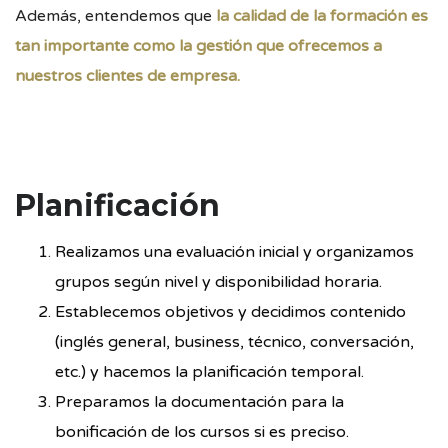
Además, entendemos que
la calidad de la formación es
tan importante como la gestión que ofrecemos a
nuestros clientes de empresa.
Planificación
Realizamos una evaluación inicial y organizamos
grupos según nivel y disponibilidad horaria.
Establecemos objetivos y decidimos contenido
(inglés general, business, técnico, conversación,
etc.) y hacemos la planificación temporal.
Preparamos la documentación para la
bonificación de los cursos si es preciso.