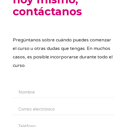
contáctanos
Pregúntanos sobre cuándo puedes comenzar
el curso u otras dudas que tengas. En muchos
casos, es posible incorporarse durante todo el
curso.