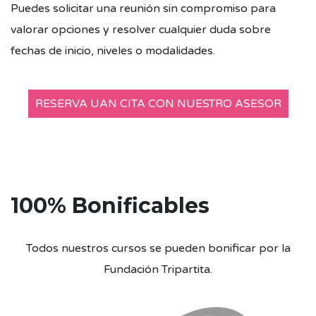
Puedes solicitar una reunión sin compromiso para
valorar opciones y resolver cualquier duda sobre
fechas de inicio, niveles o modalidades.
RESERVA UAN CITA CON NUESTRO ASESOR
100% Bonificables
Todos nuestros cursos se pueden bonificar por la
Fundación Tripartita.