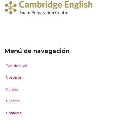
Menú de navegación
Test de Nivel
Nosotros
Cursos
Clientes
Contacto