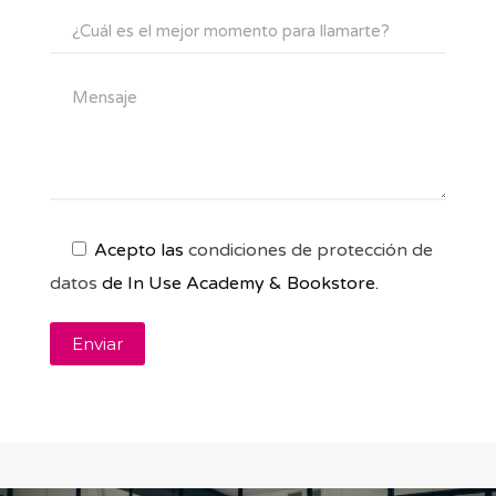
Acepto las
condiciones de protección de
datos
de In Use Academy & Bookstore.