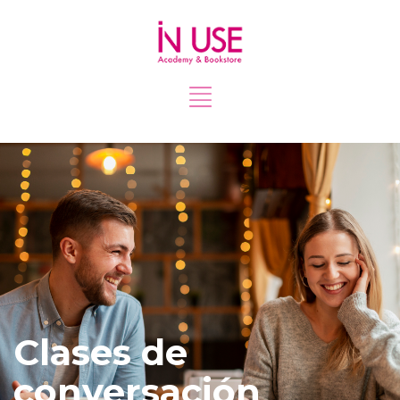
Clases de
conversación