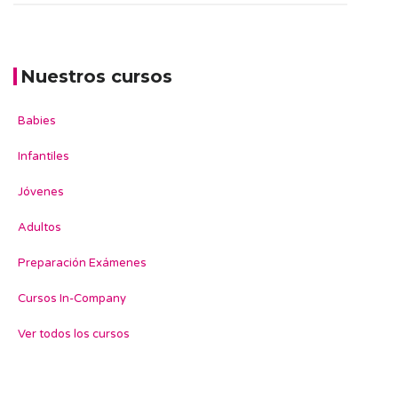
Nuestros cursos
Babies
Infantiles
Jóvenes
Adultos
Preparación Exámenes
Cursos In-Company
Ver todos los cursos