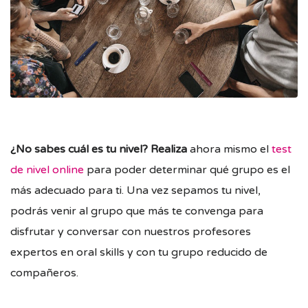
¿No sabes cuál es tu nivel? Realiza
ahora mismo el
test
de nivel online
para poder determinar qué grupo es el
más adecuado para ti. Una vez sepamos tu nivel,
podrás venir al grupo que más te convenga para
disfrutar y conversar con nuestros
profesores
expertos en oral skills y con tu grupo reducido de
compañeros.