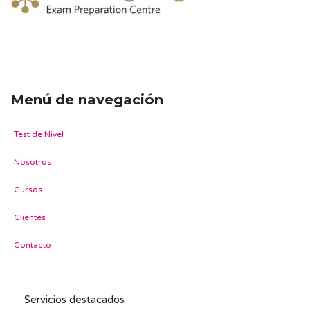
Menú de navegación
Test de Nivel
Nosotros
Cursos
Clientes
Contacto