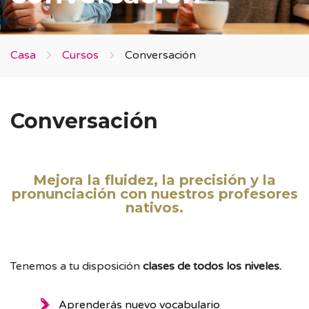
Casa
Cursos
Conversación
Conversación
Mejora la fluidez, la precisión y la
pronunciación con nuestros profesores
nativos.
Tenemos a tu disposición
clases de todos los niveles.
Aprenderás nuevo vocabulario