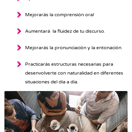
Mejorarás la comprensión oral
Aumentará la fluidez de tu discurso.
Mejorarás la pronunciación y la entonación.
Practicarás estructuras necesarias para
desenvolverte con naturalidad en diferentes
situaciones del día a día.