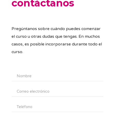
contáctanos
Pregúntanos sobre cuándo puedes comenzar
el curso u otras dudas que tengas. En muchos
casos, es posible incorporarse durante todo el
curso.