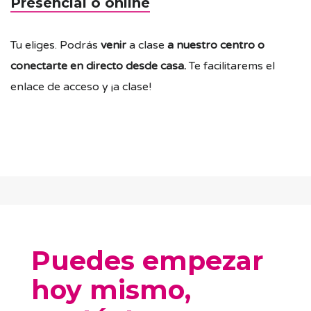
Presencial o online
Tu eliges. Podrás
venir
a clase
a nuestro centro o
conectarte en directo desde casa.
Te facilitarems el
enlace de acceso y ¡a clase!
Puedes empezar
hoy mismo,