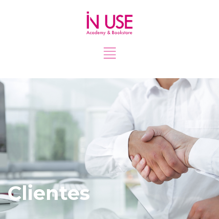
Clientes