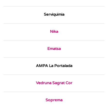
Serviquimia
Nika
Ematsa
AMPA La Portalada
Vedruna Sagrat Cor
Soprema