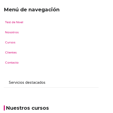
Menú de navegación
Test de Nivel
Nosotros
Cursos
Clientes
Contacto
Nuestros cursos