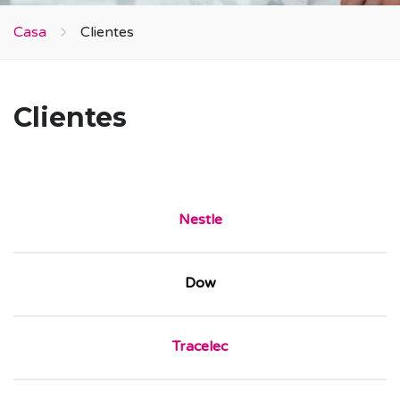
Casa
Clientes
Clientes
Nestle
Dow
Tracelec