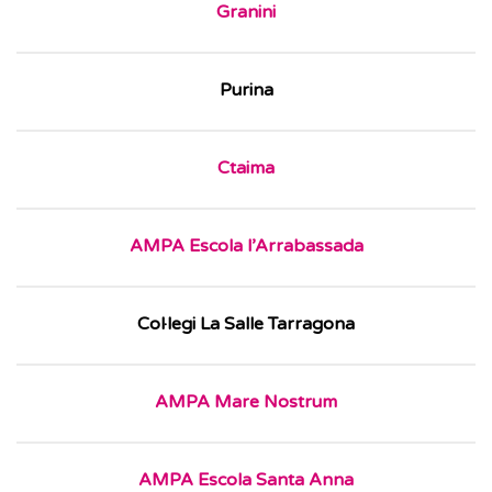
Granini
Purina
Ctaima
AMPA Escola l’Arrabassada
Col·legi La Salle Tarragona
AMPA Mare Nostrum
AMPA Escola Santa Anna