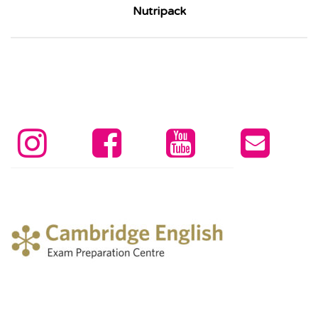
Nutripack