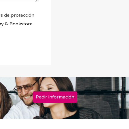
es de protección
y & Bookstore.
Pedir información