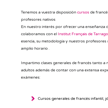
Tenemos a vuestra disposición
cursos
de francé
profesores nativos
En nuestro interés por ofrecer una enseñanza d
colaboramos con el
Institut Français de Tarrago
esencia, su metodología y nuestros profesores 
amplio horario .
Impartimo clases generales de francés tanto a 
adultos además de contar con una extensa expe
exámenes:
Cursos generales de francés infantil, j