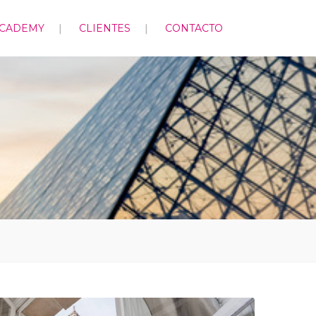
ACADEMY
CLIENTES
CONTACTO