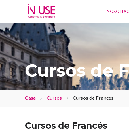
NOSOTRO
Cursos de 
Casa
Cursos
Cursos de Francés
Cursos de Francés