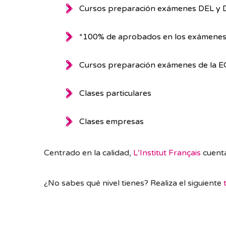
Cursos preparación exámenes DEL y
*100% de aprobados en los exámenes 
Cursos preparación exámenes de la E
Clases particulares
Clases empresas
Centrado en la calidad,
L’Institut Français
cuenta
¿No sabes qué nivel tienes? Realiza el siguiente