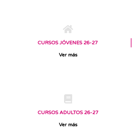
CURSOS JÓVENES 26-27
Ver más
CURSOS ADULTOS 26-27
Ver más