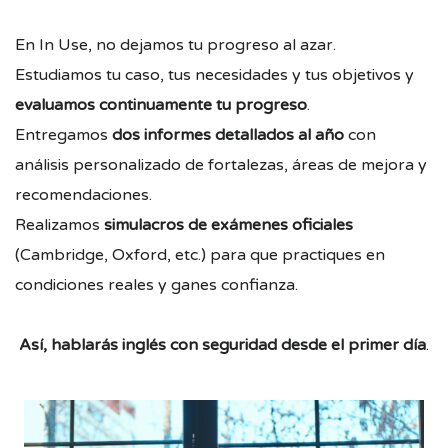
En In Use, no dejamos tu progreso al azar.
Estudiamos tu caso, tus necesidades y tus objetivos y
evaluamos continuamente tu progreso
.
Entregamos
dos informes detallados al año
con
análisis personalizado de fortalezas, áreas de mejora y
recomendaciones.
Realizamos
simulacros de exámenes oficiales
(Cambridge, Oxford, etc.) para que practiques en
condiciones reales y ganes confianza.
Así, hablarás inglés con seguridad desde el primer día
.