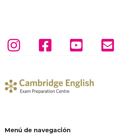
Menú de navegación