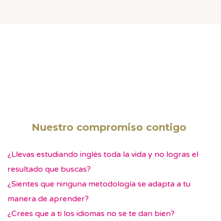
Nuestro compromiso contigo
¿Llevas estudiando inglés toda la vida y no logras el
resultado que buscas?
¿Sientes que ninguna metodología se adapta a tu
manera de aprender?
¿Crees que a ti los idiomas no se te dan bien?