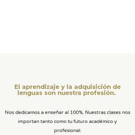
El aprendizaje y la adquisición de
lenguas son nuestra profesión.
Nos dedicamos a enseñar al 100%. Nuestras clases nos
importan tanto como tu futuro académico y
profesional.