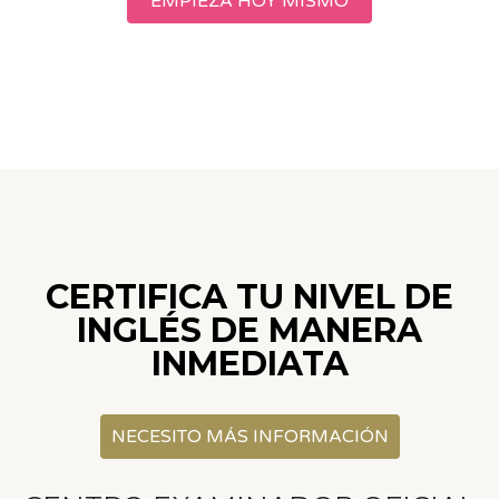
EMPIEZA HOY MISMO
CERTIFICA TU NIVEL DE
INGLÉS DE MANERA
INMEDIATA
NECESITO MÁS INFORMACIÓN